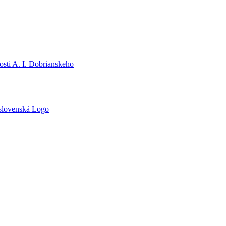
sti A. I. Dobrianskeho