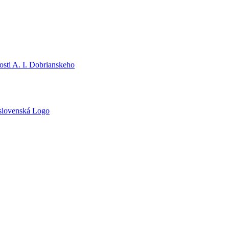
sti A. I. Dobrianskeho