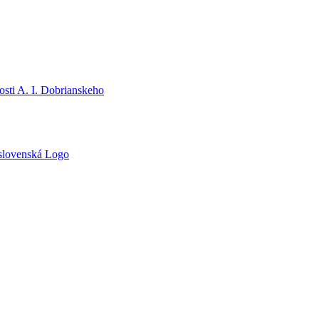
sti A. I. Dobrianskeho