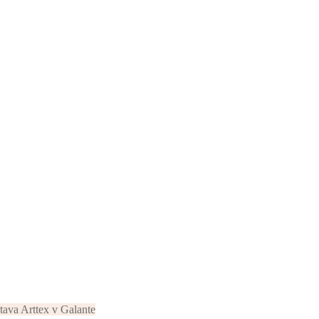
tava Arttex v Galante