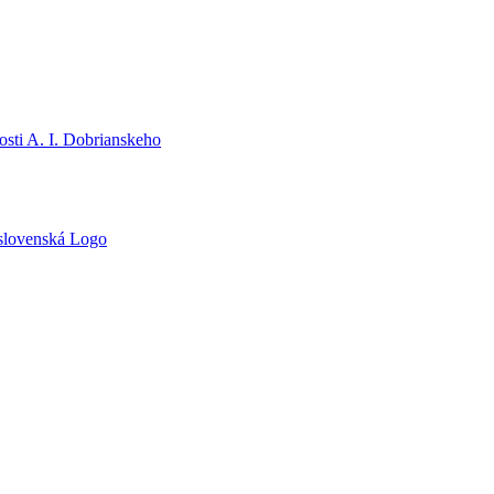
sti A. I. Dobrianskeho