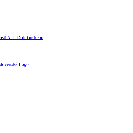
sti A. I. Dobrianskeho