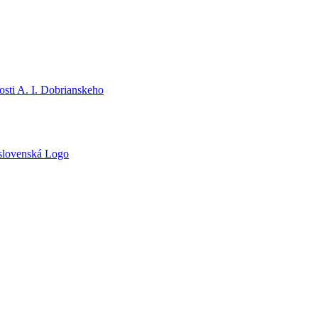
sti A. I. Dobrianskeho