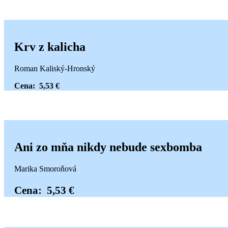
Krv z kalicha
Roman Kaliský-Hronský
Cena: 5,53 €
Ani zo mňa nikdy nebude sexbomba
Marika Smoroňová
Cena: 5,53 €