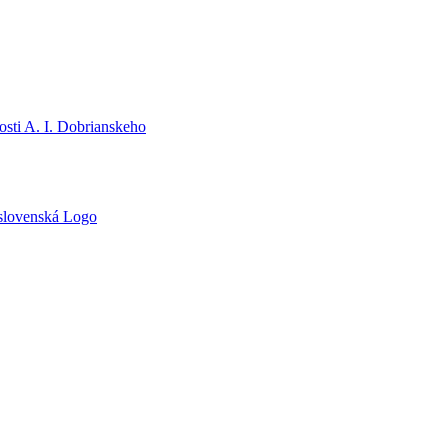
sti A. I. Dobrianskeho