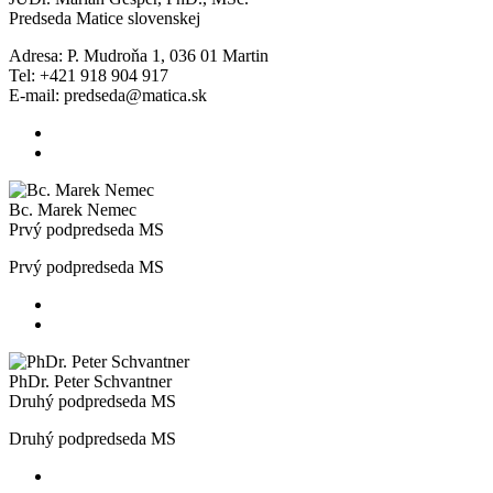
Predseda Matice slovenskej
Adresa: P. Mudroňa 1, 036 01 Martin
Tel: +421 918 904 917
E-mail: predseda@matica.sk
Bc. Marek Nemec
Prvý podpredseda MS
Prvý podpredseda MS
PhDr. Peter Schvantner
Druhý podpredseda MS
Druhý podpredseda MS