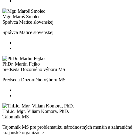
Mgr. Maroš Smolec
Správca Matice slovenskej
Správca Matice slovenskej
PhDr. Martin Fejko
predseda Dozorného výboru MS
Predseda Dozorného výboru MS
ThLic. Mgr. Viliam Komora, PhD.
Tajomník MS
Tajomník MS pre problematiku národnostných menšín a zahraničné
krajanské organizácie