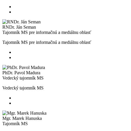
RNDr. Ján Seman
Tajomník MS pre informačnú a mediálnu oblasť
Tajomník MS pre informačnú a mediálnu oblasť
PhDr. Pavol Madura
Vedecký tajomník MS
Vedecký tajomník MS
Mgr. Marek Hanuska
Tajomník MS