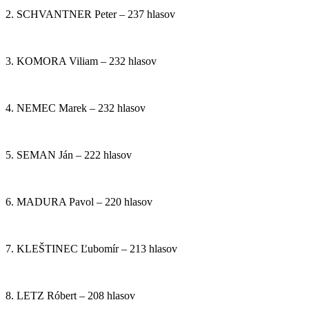
2. SCHVANTNER Peter – 237 hlasov
3. KOMORA Viliam – 232 hlasov
4. NEMEC Marek – 232 hlasov
5. SEMAN Ján – 222 hlasov
6. MADURA Pavol – 220 hlasov
7. KLEŠTINEC Ľubomír – 213 hlasov
8. LETZ Róbert – 208 hlasov