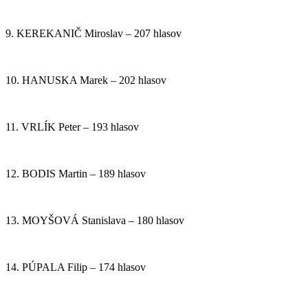
9. KEREKANIČ Miroslav – 207 hlasov
10. HANUSKA Marek – 202 hlasov
11. VRLÍK Peter – 193 hlasov
12. BODIS Martin – 189 hlasov
13. MOYŠOVÁ Stanislava – 180 hlasov
14. PÚPALA Filip – 174 hlasov