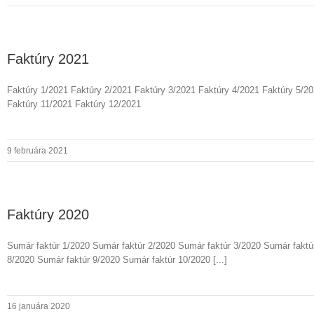
Faktúry 2021
Faktúry 1/2021 Faktúry 2/2021 Faktúry 3/2021 Faktúry 4/2021 Faktúry 5/2
Faktúry 11/2021 Faktúry 12/2021
9 februára 2021
Faktúry 2020
Sumár faktúr 1/2020 Sumár faktúr 2/2020 Sumár faktúr 3/2020 Sumár faktú
8/2020 Sumár faktúr 9/2020 Sumár faktúr 10/2020 [...]
16 januára 2020