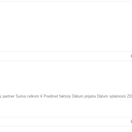
 partner Suma celkom € Predmet faktúry Dátum prijatia Dátum splatnosti Z