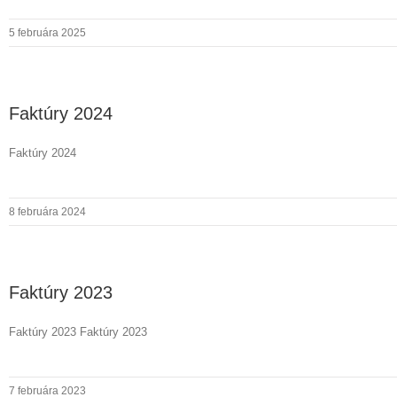
5 februára 2025
Faktúry 2024
Faktúry 2024
8 februára 2024
Faktúry 2023
Faktúry 2023 Faktúry 2023
7 februára 2023