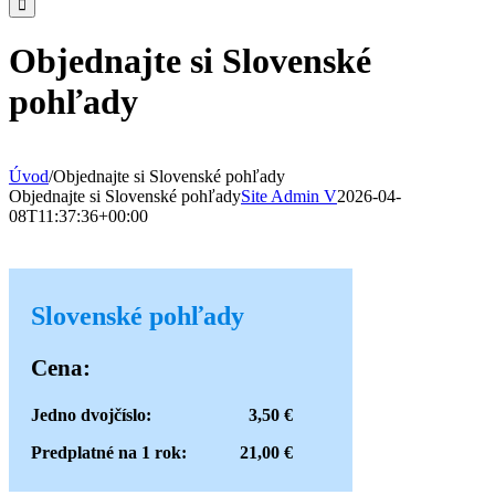
Objednajte si Slovenské
pohľady
Úvod
/
Objednajte si Slovenské pohľady
Objednajte si Slovenské pohľady
Site Admin V
2026-04-
08T11:37:36+00:00
Slovenské pohľady
Cena:
Jedno dvojčíslo: 3,50 €
Predplatné na 1 rok: 21,00 €