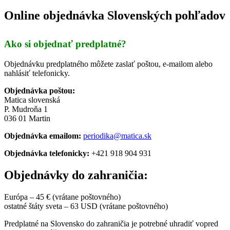
Online objednávka Slovenských pohľadov
Ako si objednať predplatné?
Objednávku predplatného môžete zaslať poštou, e-mailom alebo
nahlásiť telefonicky.
Objednávka poštou:
Matica slovenská
P. Mudroňa 1
036 01 Martin
Objednávka emailom:
periodika@matica.sk
Objednávka telefonicky:
+421 918 904 931
Objednávky do zahraničia:
Európa – 45 € (vrátane poštovného)
ostatné štáty sveta – 63 USD (vrátane poštovného)
Predplatné na Slovensko do zahraničia je potrebné uhradiť vopred