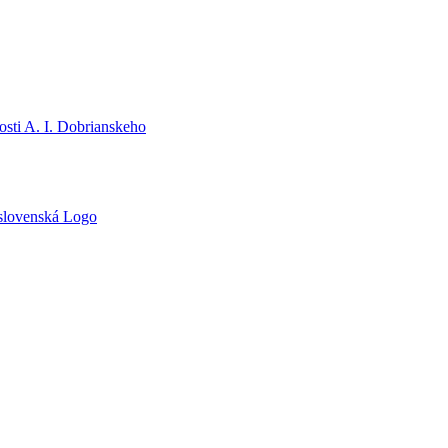
sti A. I. Dobrianskeho