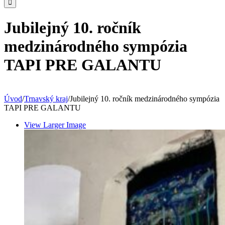
Jubilejný 10. ročník
medzinárodného sympózia
TAPI PRE GALANTU
Úvod
/
Trnavský kraj
/
Jubilejný 10. ročník medzinárodného sympózia
TAPI PRE GALANTU
View Larger Image