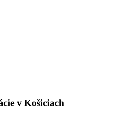
ácie v Košiciach