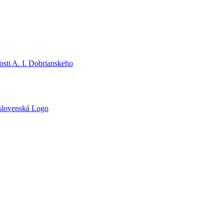
sti A. I. Dobrianskeho