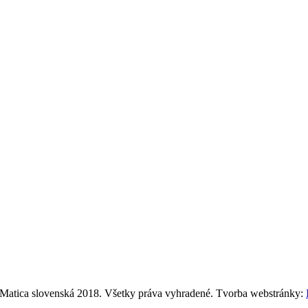
Matica slovenská 2018. Všetky práva vyhradené. Tvorba webstránky: