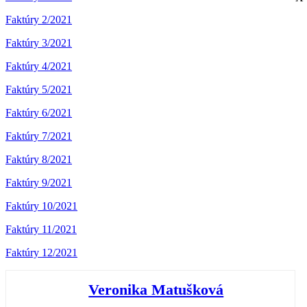
Faktúry 2/2021
Faktúry 3/2021
Faktúry 4/2021
Faktúry 5/2021
Faktúry 6/2021
Faktúry 7/2021
Faktúry 8/2021
Faktúry 9/2021
Faktúry 10/2021
Faktúry 11/2021
Faktúry 12/2021
Veronika Matušková