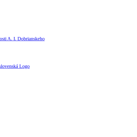
sti A. I. Dobrianskeho