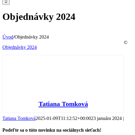
Objednávky 2024
Úvod
/
Objednávky 2024
©
Objednávky 2024
Tatiana Tomková
Tatiana Tomková
2025-01-09T11:12:52+00:00
23 januára 2024
|
Podeľte sa o túto novinku na sociálnych sieťach!