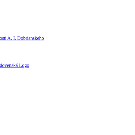
sti A. I. Dobrianskeho