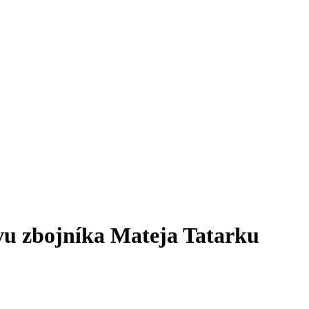
vu zbojníka Mateja Tatarku