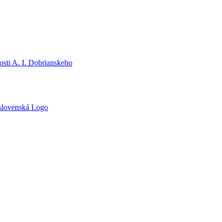
sti A. I. Dobrianskeho