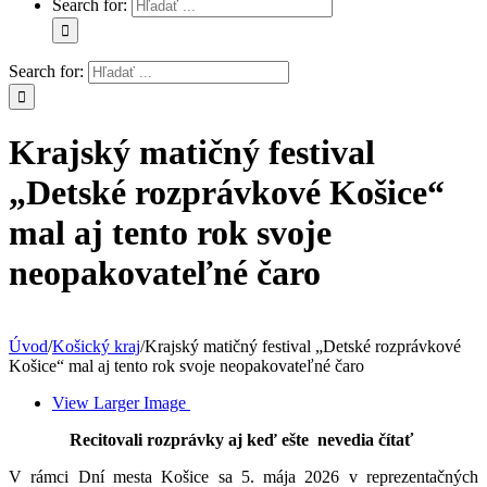
Search for:
Search for:
Krajský matičný festival
„Detské rozprávkové Košice“
mal aj tento rok svoje
neopakovateľné čaro
Úvod
/
Košický kraj
/
Krajský matičný festival „Detské rozprávkové
Košice“ mal aj tento rok svoje neopakovateľné čaro
View Larger Image
Recitovali rozprávky aj keď ešte nevedia čítať
V rámci Dní mesta Košice sa 5. mája 2026 v reprezentačných