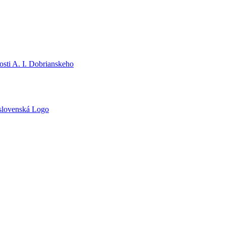
sti A. I. Dobrianskeho