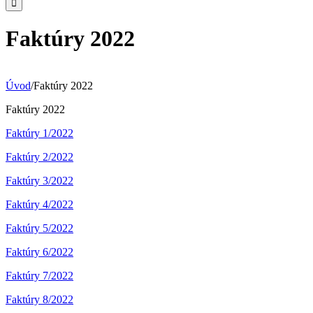
Faktúry 2022
Úvod
/
Faktúry 2022
Faktúry 2022
Faktúry 1/2022
Faktúry 2/2022
Faktúry 3/2022
Faktúry 4/2022
Faktúry 5/2022
Faktúry 6/2022
Faktúry 7/2022
Faktúry 8/2022