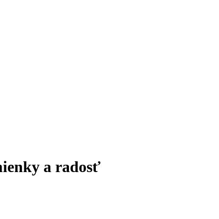
mienky a radosť