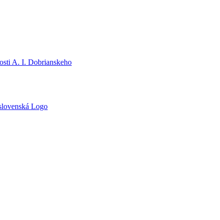
sti A. I. Dobrianskeho