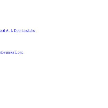
sti A. I. Dobrianskeho