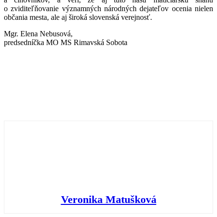
o zviditeľňovanie významných národných dejateľov ocenia nielen
občania mesta, ale aj široká slovenská verejnosť.
Mgr. Elena Nebusová,
predsedníčka MO MS Rimavská Sobota
Veronika Matušková