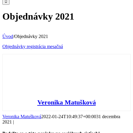
Objednávky 2021
Úvod
/
Objednávky 2021
Objednávky registrácia mesačná
Veronika Matušková
Veronika Matušková
2022-01-24T10:49:37+00:00
31 decembra
2021
|