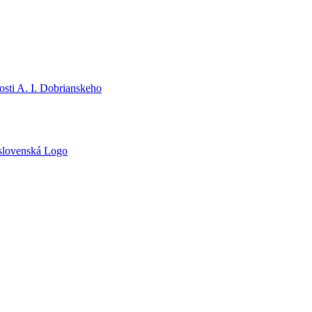
sti A. I. Dobrianskeho