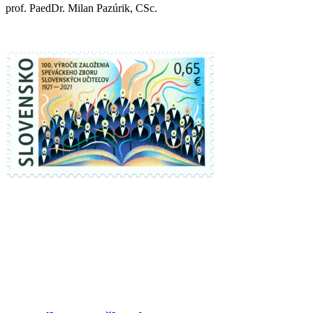
prof. PaedDr. Milan Pazúrik, CSc.