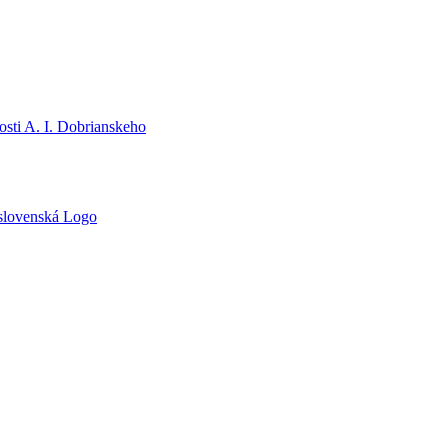
sti A. I. Dobrianskeho