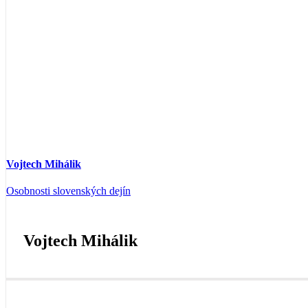
Vojtech Mihálik
Osobnosti slovenských dejín
Vojtech Mihálik