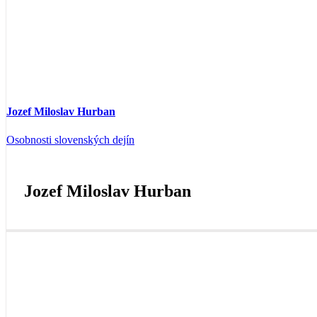
Jozef Miloslav Hurban
Osobnosti slovenských dejín
Jozef Miloslav Hurban