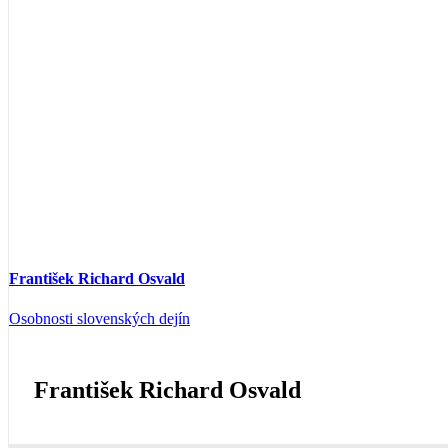
František Richard Osvald
Osobnosti slovenských dejín
František Richard Osvald