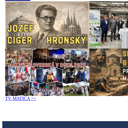
TV MATICA >>