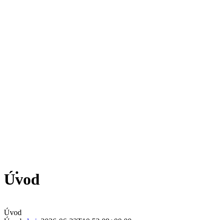
Úvod
Úvod