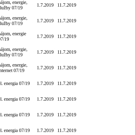
nájom, energie,
1.7.2019
11.7.2019
služby 07/19
nájom, energie,
1.7.2019
11.7.2019
služby 07/19
nájom, energie
1.7.2019
11.7.2019
07/19
nájom, energie,
1.7.2019
11.7.2019
služby 07/19
nájom, energie,
1.7.2019
11.7.2019
internet 07/19
el. energia 07/19
1.7.2019
11.7.2019
el. energia 07/19
1.7.2019
11.7.2019
el. energia 07/19
1.7.2019
11.7.2019
el. energia 07/19
1.7.2019
11.7.2019