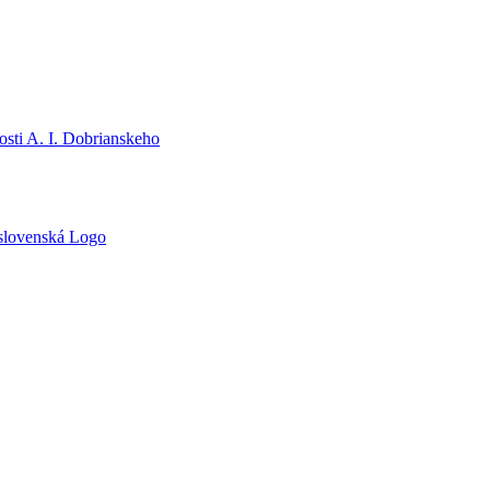
sti A. I. Dobrianskeho