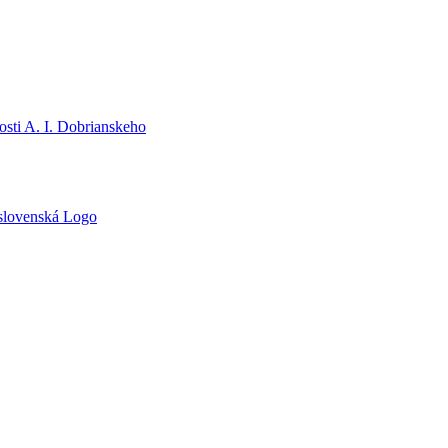
sti A. I. Dobrianskeho