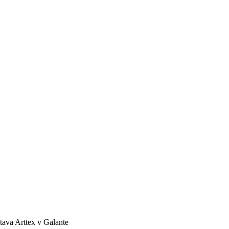
tava Arttex v Galante