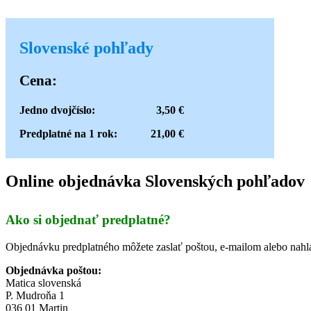
Slovenské pohľady
Cena:
Jedno dvojčíslo: 3,50 €
Predplatné na 1 rok: 21,00 €
Online objednávka Slovenských pohľadov
Ako si objednať predplatné?
Objednávku predplatného môžete zaslať poštou, e-mailom alebo nahlás
Objednávka poštou:
Matica slovenská
P. Mudroňa 1
036 01 Martin