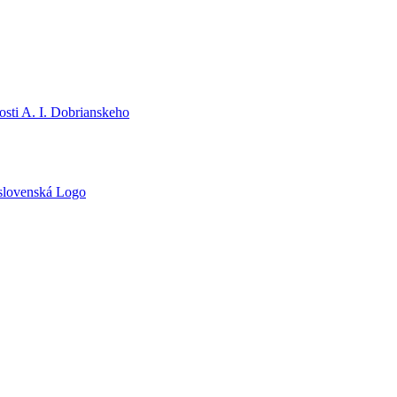
sti A. I. Dobrianskeho