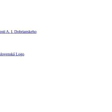
sti A. I. Dobrianskeho